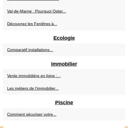
Val-de-Marne : Pourquoi Opter...
Découvrez les Fenêtres à...
Ecologie
Comparatif installations...
Immobilier
Vente immobilière en ligne :...
Les métiers de l'immobilier...
Piscine
Comment sécuriser votre...