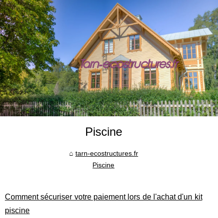
Piscine
tarn-ecostructures.fr
Piscine
Comment sécuriser votre paiement lors de l'achat d'un kit
piscine