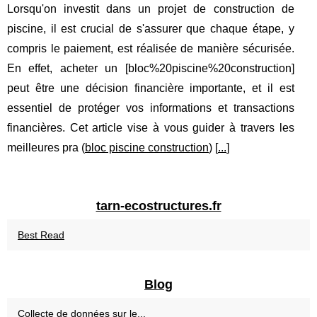
Lorsqu'on investit dans un projet de construction de
piscine, il est crucial de s'assurer que chaque étape, y
compris le paiement, est réalisée de manière sécurisée.
En effet, acheter un [bloc%20piscine%20construction]
peut être une décision financière importante, et il est
essentiel de protéger vos informations et transactions
financières. Cet article vise à vous guider à travers les
meilleures pra (
bloc piscine construction
) [
...
]
tarn-ecostructures.fr
Best Read
Blog
Collecte de données sur le...